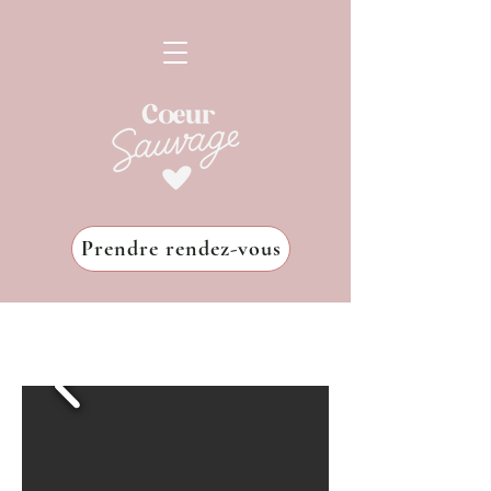
Prendre rendez-vous