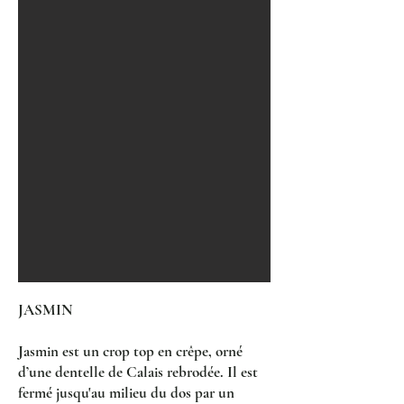
JASMIN
Jasmin est un crop top en crêpe, orné
d’une dentelle de Calais rebrodée. Il est
fermé jusqu'au milieu du dos par un