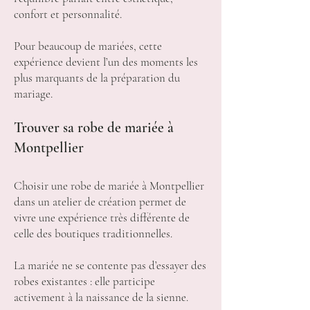
confort et personnalité.
Pour beaucoup de mariées, cette
expérience devient l’un des moments les
plus marquants de la préparation du
mariage.
Trouver sa robe de mariée à
Montpellier
Choisir une robe de mariée à Montpellier
dans un atelier de création permet de
vivre une expérience très différente de
celle des boutiques traditionnelles.
La mariée ne se contente pas d’essayer des
robes existantes : elle participe
activement à la naissance de la sienne.