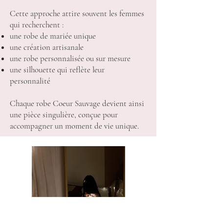
Cette approche attire souvent les femmes
qui recherchent :
une robe de mariée unique
une création artisanale
une robe personnalisée ou sur mesure
une silhouette qui reflète leur
personnalité
Chaque robe Coeur Sauvage devient ainsi
une pièce singulière, conçue pour
accompagner un moment de vie unique.