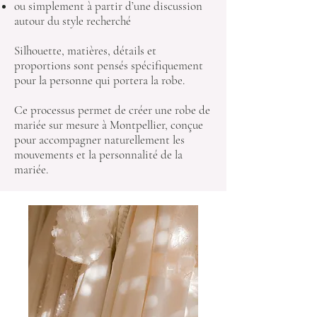
ou simplement à partir d’une discussion
autour du style recherché
Silhouette, matières, détails et
proportions sont pensés spécifiquement
pour la personne qui portera la robe.
Ce processus permet de créer une robe de
mariée sur mesure à Montpellier, conçue
pour accompagner naturellement les
mouvements et la personnalité de la
mariée.