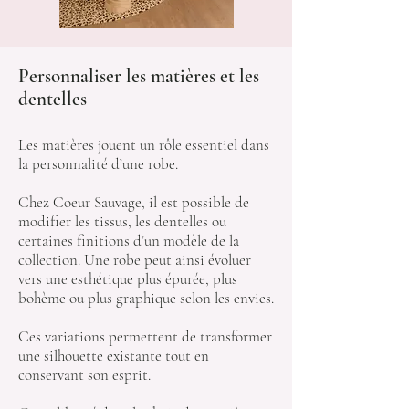
Personnaliser les matières et les
dentelles
Les matières jouent un rôle essentiel dans
la personnalité d’une robe.
Chez Coeur Sauvage, il est possible de
modifier les tissus, les dentelles ou
certaines finitions d’un modèle de la
collection. Une robe peut ainsi évoluer
vers une esthétique plus épurée, plus
bohème ou plus graphique selon les envies.
Ces variations permettent de transformer
une silhouette existante tout en
conservant son esprit.