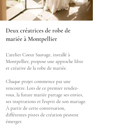
Deux créatrices de robe de
mariée à Montpellier
L’atelier Coeur Sauvage, installé à
Montpellier, propose une approche libre
et créative de la robe de mariée.
Chaque projet commence par une
rencontre. Lors de ce premier rendez-
vous, la future mariée partage ses envies,
ses inspirations et l’esprit de son mariage.
À partir de cette conversation,
différentes pistes de création peuvent
émerger.