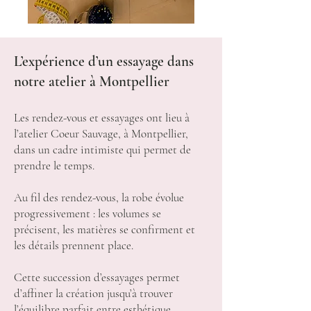
L’expérience d’un essayage dans
notre atelier à Montpellier
Les rendez-vous et essayages ont lieu à
l’atelier Coeur Sauvage, à Montpellier,
dans un cadre intimiste qui permet de
prendre le temps.
Au fil des rendez-vous, la robe évolue
progressivement : les volumes se
précisent, les matières se confirment et
les détails prennent place.
Cette succession d’essayages permet
d’affiner la création jusqu’à trouver
l’équilibre parfait entre esthétique,