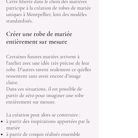
Cette liberté dans le choix des matières
participe à la création de robes de mariée
uniques à Montpellier, loin des modèles
standardisés.
Créer une robe de mariée
entièrement sur mesure
Certaines futures mariées arrivent à
l’atelier avec une idée très précise de leur
robe. D’autres savent seulement ce qu’elles
ressentent sans avoir encore d’image
claire.
Dans ces situations, il est possible de
partir de zéro pour imaginer une robe
entièrement sur mesure.
La création peut alors se construire :
à partir des inspirations apportées par la
mariée
à partir de croquis réalisés ensemble