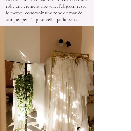
robe entièrement nouvelle, l’objectif reste
le même : concevoir une robe de mariée
unique, pensée pour celle qui la porte.