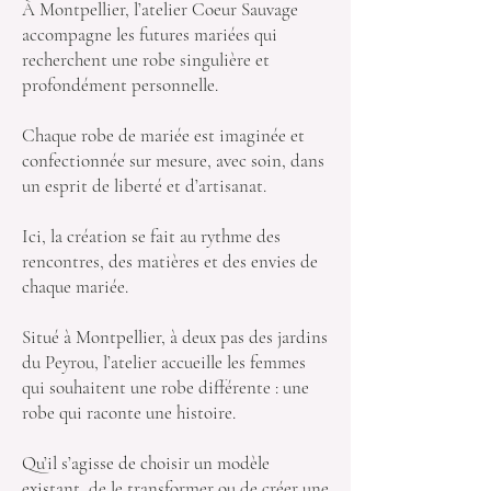
À Montpellier, l’atelier Coeur Sauvage
accompagne les futures mariées qui
recherchent une robe singulière et
profondément personnelle.
Chaque robe de mariée est imaginée et
confectionnée sur mesure, avec soin, dans
un esprit de liberté et d’artisanat.
Ici, la création se fait au rythme des
rencontres, des matières et des envies de
chaque mariée.
Situé à Montpellier, à deux pas des jardins
du Peyrou, l’atelier accueille les femmes
qui souhaitent une robe différente : une
robe qui raconte une histoire.
Qu’il s’agisse de choisir un modèle
existant, de le transformer ou de créer une