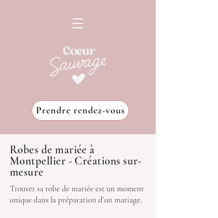
Prendre rendez-vous
Robes de mariée à
Montpellier - Créations sur-
mesure
Trouver sa robe de mariée est un moment
unique dans la préparation d’un mariage.