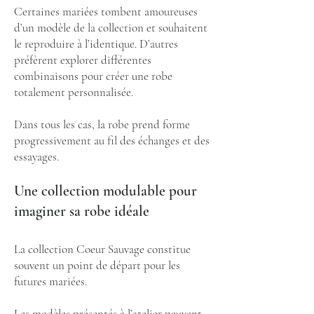
Certaines mariées tombent amoureuses
d’un modèle de la collection et souhaitent
le reproduire à l’identique. D’autres
préfèrent explorer différentes
combinaisons pour créer une robe
totalement personnalisée.
Dans tous les cas, la robe prend forme
progressivement au fil des échanges et des
essayages.
Une collection modulable pour
imaginer sa robe idéale
La collection Coeur Sauvage constitue
souvent un point de départ pour les
futures mariées.
Les modèles présentés à l’atelier peuvent