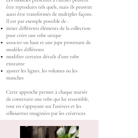
être reproduits tels quels, mais ils peuvent
aussi être transformés de multiples façons.
Il est par exemple possible de :
mixer différents éléments de la collection
pour créer une robe unique
associer un haut et une jupe provenant de
modèles différents
modifier certains détails d’une robe
existante
ajuster les lignes, les volumes ou les
manches
Cette approche permet à chaque mariée
de construire une robe qui lui ressemble,
tout en s’appuyant sur l’univers et les
silhouettes imaginées par les créatrices.