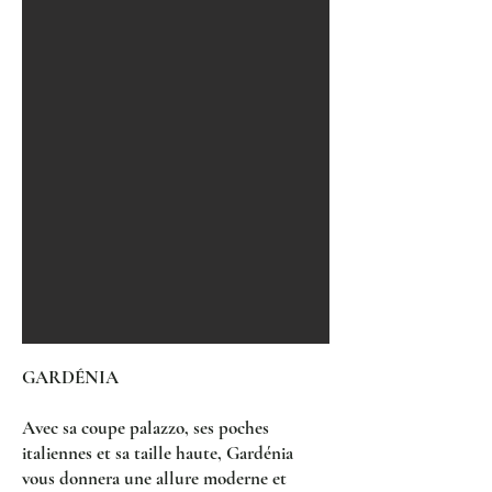
GARDÉNIA
Avec sa coupe palazzo, ses poches
italiennes et sa taille haute, Gardénia
vous donnera une allure moderne et