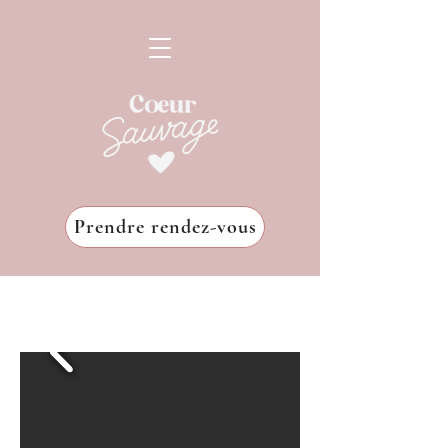
Prendre rendez-vous