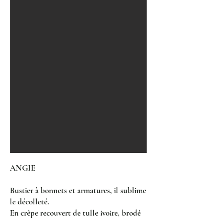
ANGIE
Bustier à bonnets et armatures, il sublime
le décolleté.
En crêpe recouvert de tulle ivoire, brodé