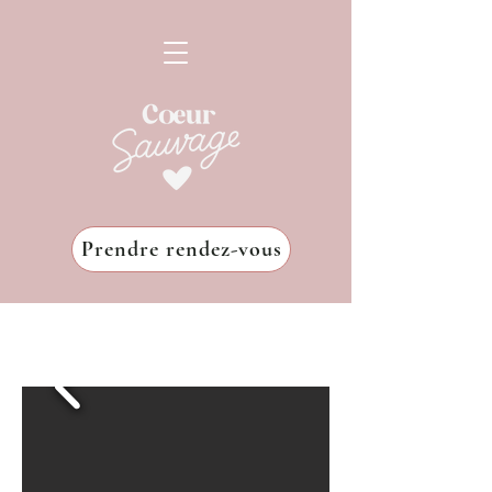
Prendre rendez-vous