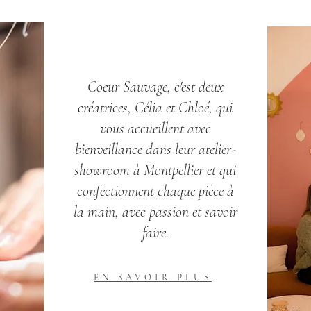
Coeur Sauvage, c'est deux
créatrices, Célia et Chloé, qui
vous accueillent avec
bienveillance dans leur atelier-
showroom à Montpellier et qui
confectionnent chaque pièce à
la main, avec passion et savoir
faire.
EN SAVOIR PLUS