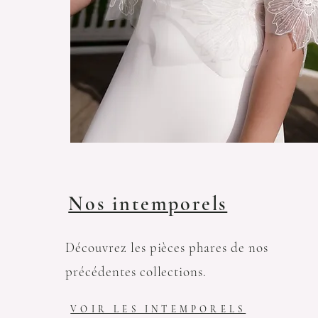
Nos intemporels
Découvrez les pièces phares de nos
précédentes collections.
VOIR LES INTEMPORELS