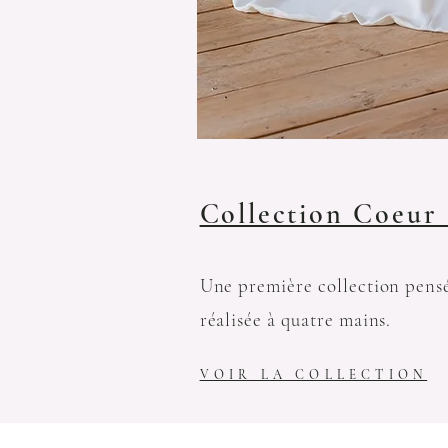
Collection Coeur
Une première collection pensé
réalisée à quatre mains.
VOIR LA COLLECTION