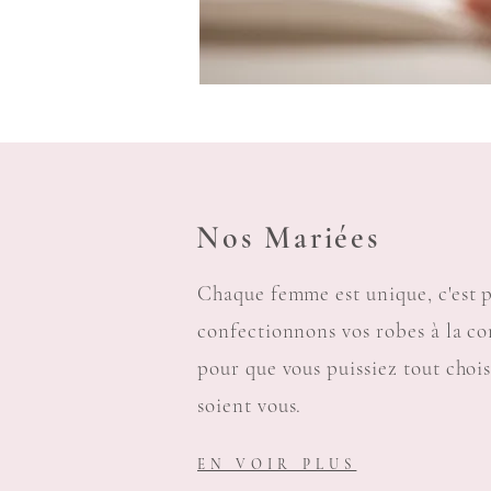
Nos Mariées
Chaque femme est unique, c'est 
confectionnons vos robes à la 
pour que vous puissiez tout choisi
soient vous.
EN VOIR PLUS