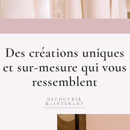
Des créations uniques
et sur-mesure qui vous
ressemblent
DÉCOUVRIR
MAINTENANT