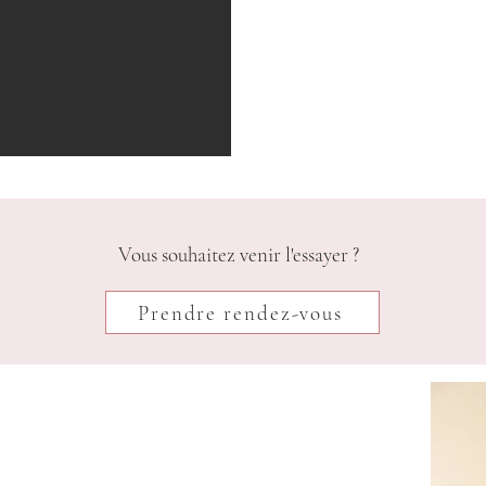
Vous souhaitez venir l'essayer ?
Prendre rendez-vous