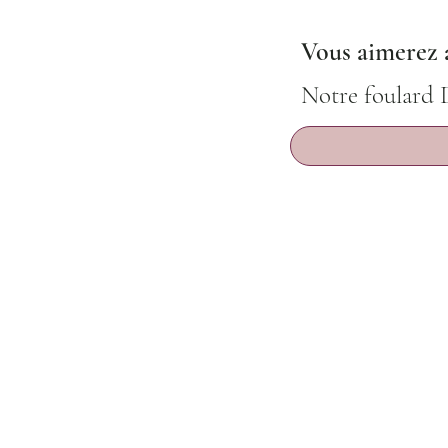
Vous aimerez a
Notre foulard 