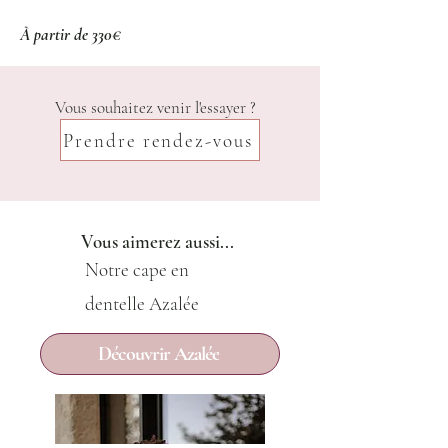
À partir de 330€
Vous souhaitez venir l'essayer ?
Prendre rendez-vous
Vous aimerez aussi...
Notre cape en
dentelle Azalée
Découvrir Azalée