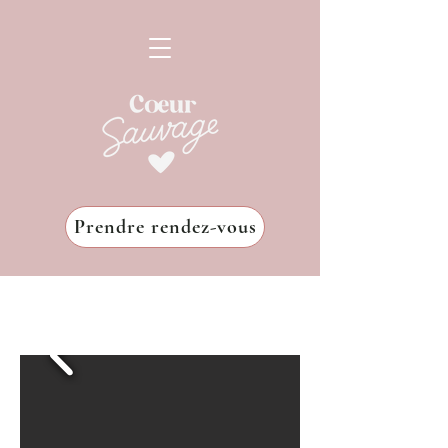
Prendre rendez-vous