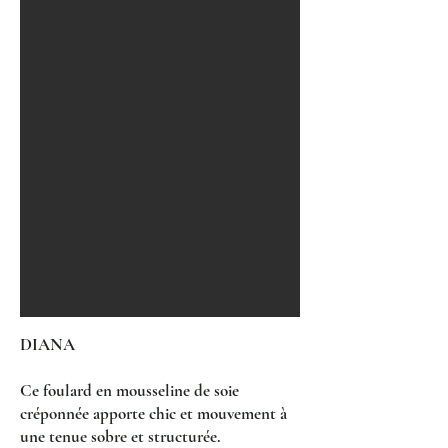
DIANA
Ce foulard en mousseline de soie
créponnée apporte chic et mouvement à
une tenue sobre et structurée.