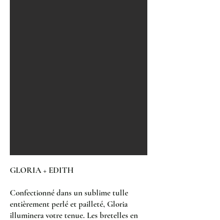
GLORIA + EDITH
Confectionné dans un sublime tulle
entièrement perlé et pailleté, Gloria
illuminera votre tenue. Les bretelles en