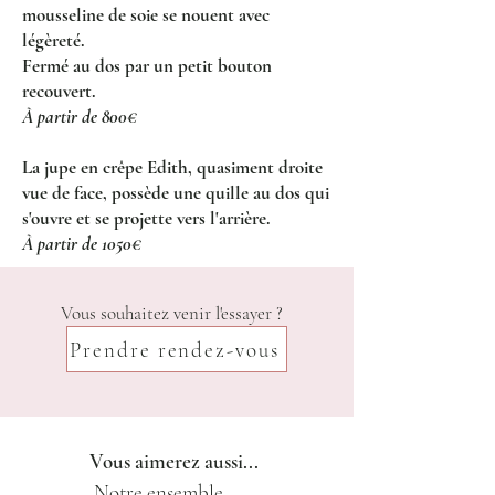
mousseline de soie se nouent avec
légèreté.
Fermé au dos par un petit bouton
recouvert.
À partir de 800€
La jupe en crêpe Edith, quasiment droite
vue de face, possède une quille au dos qui
s'ouvre et se projette vers l'arrière.
À partir de 1050€
Vous souhaitez venir l'essayer ?
Prendre rendez-vous
Vous aimerez aussi...
Notre ensemble