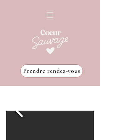
Prendre rendez-vous