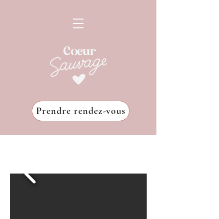
Prendre rendez-vous