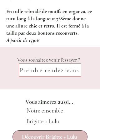
En tulle rebrodé de motifs en organza, ce
tutu long à la longueur 7/8ème donne
une allure chic et rétro. Il est fermé à la
taille par deux boutons recouverts.
À partir de 1530€
Vous souhaitez venir l'essayer ?
Prendre rendez-vous
Vous aimerez aussi...
Notre ensemble
Brigitte + Lulu
Découvrir Brigitte + Lulu