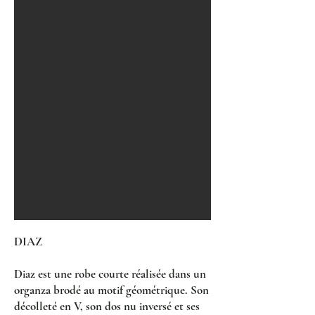
DIAZ
Diaz est une robe courte réalisée dans un
organza brodé au motif géométrique. Son
décolleté en V, son dos nu inversé et ses