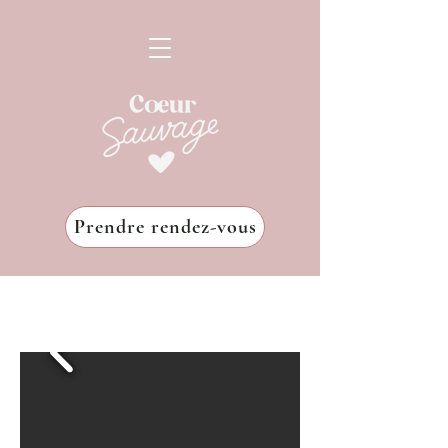
Prendre rendez-vous