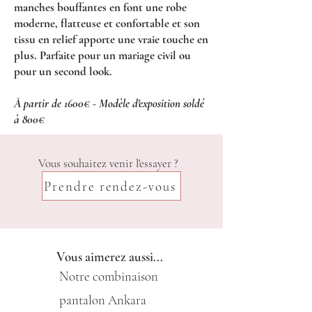
manches bouffantes en font une robe
moderne, flatteuse et confortable et son
tissu en relief apporte une vraie touche en
plus. Parfaite pour un mariage civil ou
pour un second look.
À partir de 1600€ - Modèle d'exposition soldé
à 800€
Vous souhaitez venir l'essayer ?
Prendre rendez-vous
Vous aimerez aussi...
Notre combinaison
pantalon Ankara