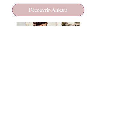
Découvrir Ankara