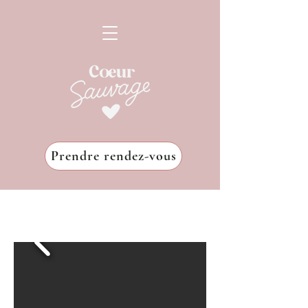
Prendre rendez-vous