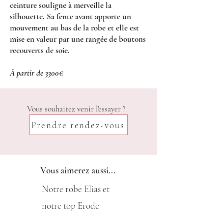
ceinture souligne à merveille la
silhouette. Sa fente avant apporte un
mouvement au bas de la robe et elle est
mise en valeur par une rangée de boutons
recouverts de soie.
À partir de 3300€
Vous souhaitez venir l'essayer ?
Prendre rendez-vous
Vous aimerez aussi...
Notre robe Elias et
notre top Erode