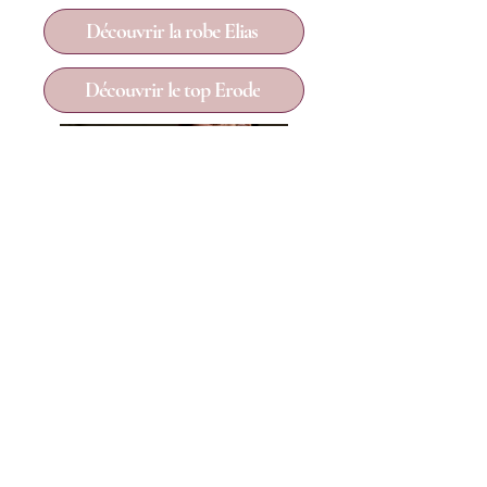
Découvrir la robe Elias
Découvrir le top Erode