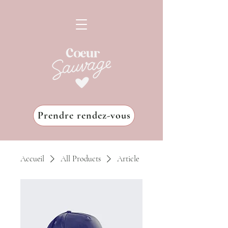
Prendre rendez-vous
Accueil
All Products
Article